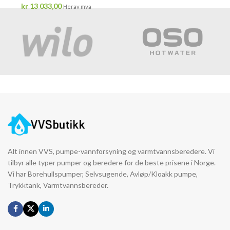
kr
13 033,00
Herav mva
Alt innen VVS, pumpe-vannforsyning og varmtvannsberedere. Vi
tilbyr alle typer pumper og beredere for de beste prisene i Norge.
Vi har Borehullspumper, Selvsugende, Avløp/Kloakk pumpe,
Trykktank, Varmtvannsbereder.