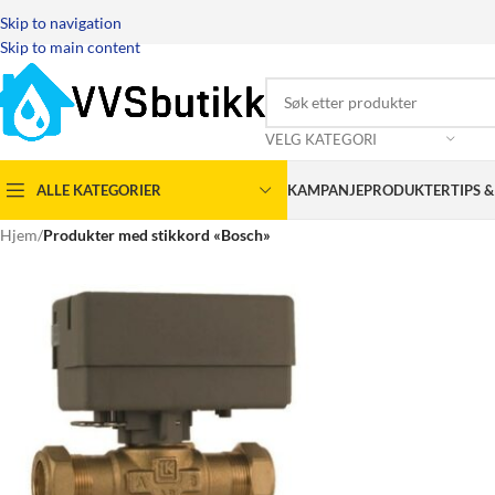
Skip to navigation
Skip to main content
VELG KATEGORI
ALLE KATEGORIER
KAMPANJEPRODUKTER
TIPS 
Hjem
/
Produkter med stikkord «Bosch»