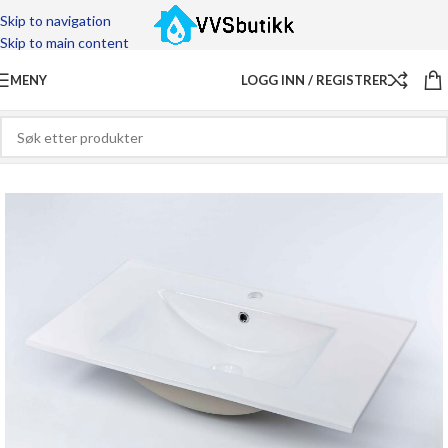
Skip to navigation
Skip to main content
MENY
LOGG INN / REGISTRER