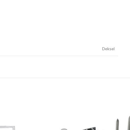
Deksel