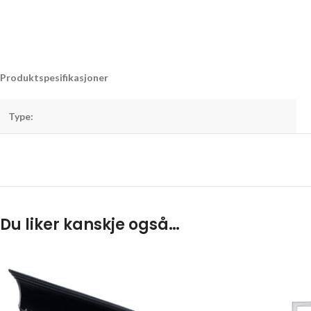
Produktspesifikasjoner
Type:
Du liker kanskje også…