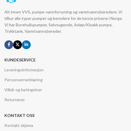
Alt innen VVS, pumpe-vannforsyning og varmtvannsberedere. Vi
tilbyr alle typer pumper og beredere for de beste prisene i Norge.
Vi har Borehullspumper, Selvsugende, Avløp/Kloakk pumpe,
Trykktank, Varmtvannsbereder.
KUNDESERVICE
Leveringsinformasjon
Personvernerklæring
Vilkår og betingelser
Returnerer
KONTAKT OSS
Kontakt skjema