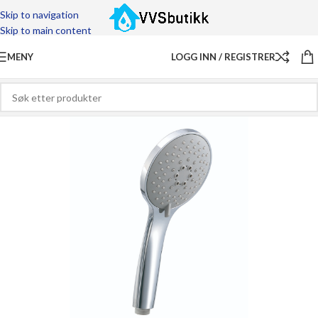
Skip to navigation
Skip to main content
MENY
LOGG INN / REGISTRER