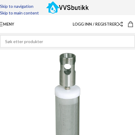
Skip to navigation
Skip to main content
MENY
LOGG INN / REGISTRER