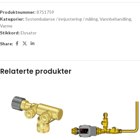
Produktnummer:
8751759
Kategorier:
Systembalanse / innjustering / måling
,
Vannbehandling
,
Varme
Stikkord:
Elysator
Share:
Relaterte produkter