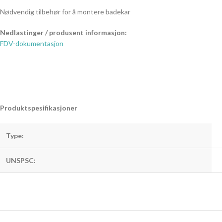
Nødvendig tilbehør for å montere badekar
Nedlastinger / produsent informasjon:
FDV-dokumentasjon
Produktspesifikasjoner
Type:
UNSPSC: