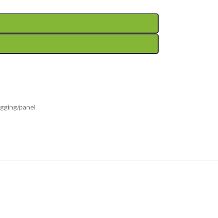
ygging/panel