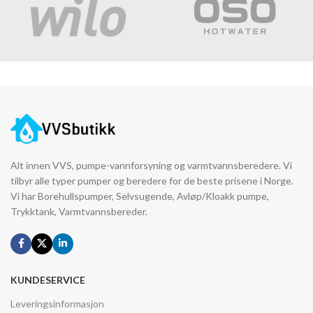
Alt innen VVS, pumpe-vannforsyning og varmtvannsberedere. Vi
tilbyr alle typer pumper og beredere for de beste prisene i Norge.
Vi har Borehullspumper, Selvsugende, Avløp/Kloakk pumpe,
Trykktank, Varmtvannsbereder.
KUNDESERVICE
Leveringsinformasjon