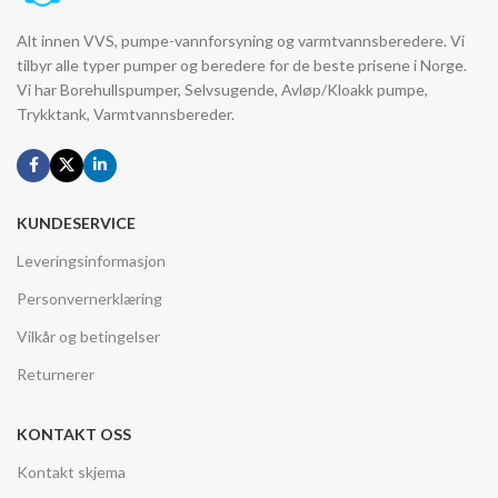
Alt innen VVS, pumpe-vannforsyning og varmtvannsberedere. Vi
tilbyr alle typer pumper og beredere for de beste prisene i Norge.
Vi har Borehullspumper, Selvsugende, Avløp/Kloakk pumpe,
Trykktank, Varmtvannsbereder.
KUNDESERVICE
Leveringsinformasjon
Personvernerklæring
Vilkår og betingelser
Returnerer
KONTAKT OSS
Kontakt skjema