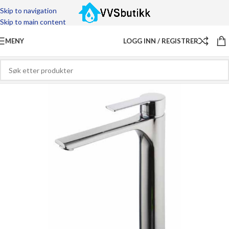
Skip to navigation
Skip to main content
MENY
LOGG INN / REGISTRER