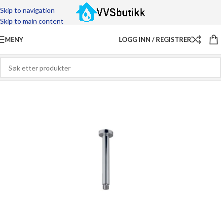
Skip to navigation
Skip to main content
MENY
LOGG INN / REGISTRER