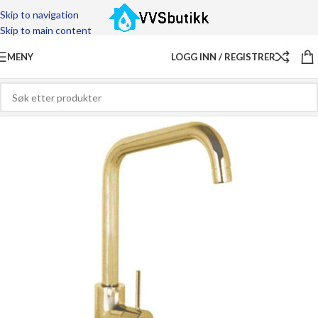
Skip to navigation
Skip to main content
MENY
LOGG INN / REGISTRER