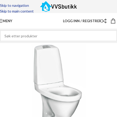
Skip to navigation
Skip to main content
MENY
LOGG INN / REGISTRER