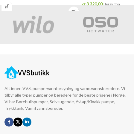
kr
3 320,00
Herav mva
Alt innen VVS, pumpe-vannforsyning og varmtvannsberedere. Vi
tilbyr alle typer pumper og beredere for de beste prisene i Norge.
Vi har Borehullspumper, Selvsugende, Avløp/Kloakk pumpe,
Trykktank, Varmtvannsbereder.