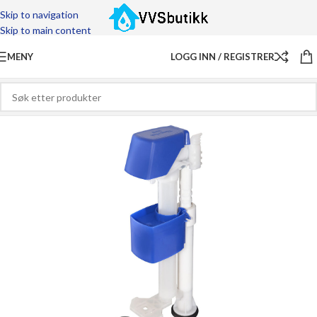
Skip to navigation
Skip to main content
MENY
LOGG INN / REGISTRER