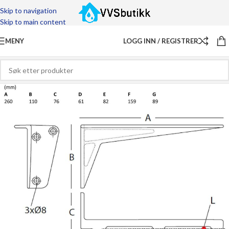
Skip to navigation
Skip to main content
MENY
LOGG INN / REGISTRER