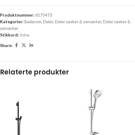
Produktnummer:
6175473
Kategorier:
Baderom
,
Deler
,
Deler vasker & servanter
,
Deler vasker &
servanter
Stikkord:
Intra
Share:
Relaterte produkter