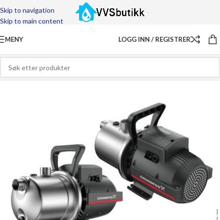
Skip to navigation
Skip to main content
MENY
LOGG INN / REGISTRER