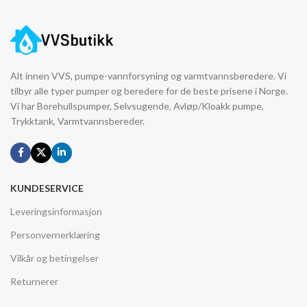
Alt innen VVS, pumpe-vannforsyning og varmtvannsberedere. Vi
tilbyr alle typer pumper og beredere for de beste prisene i Norge.
Vi har Borehullspumper, Selvsugende, Avløp/Kloakk pumpe,
Trykktank, Varmtvannsbereder.
KUNDESERVICE
Leveringsinformasjon
Personvernerklæring
Vilkår og betingelser
Returnerer