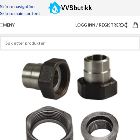
Skip to navigation
Skip to main content
MENY
LOGG INN / REGISTRER