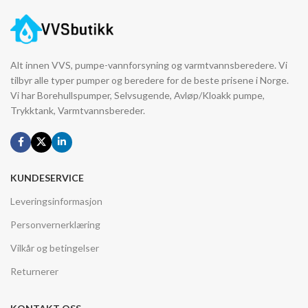
Alt innen VVS, pumpe-vannforsyning og varmtvannsberedere. Vi
tilbyr alle typer pumper og beredere for de beste prisene i Norge.
Vi har Borehullspumper, Selvsugende, Avløp/Kloakk pumpe,
Trykktank, Varmtvannsbereder.
KUNDESERVICE
Leveringsinformasjon
Personvernerklæring
Vilkår og betingelser
Returnerer