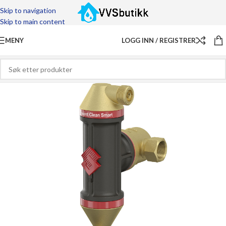
Skip to navigation
Skip to main content
MENY
LOGG INN / REGISTRER