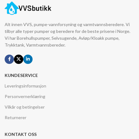
Alt innen VVS, pumpe-vannforsyning og varmtvannsberedere. Vi
tilbyr alle typer pumper og beredere for de beste prisene i Norge.
Vi har Borehullspumper, Selvsugende, Avløp/Kloakk pumpe,
Trykktank, Varmtvannsbereder.
KUNDESERVICE
Leveringsinformasjon
Personvernerklæring
Vilkår og betingelser
Returnerer
KONTAKT OSS