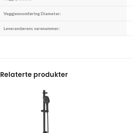
Veggjennomføring Diameter:
Leverandørens varenummer:
Relaterte produkter