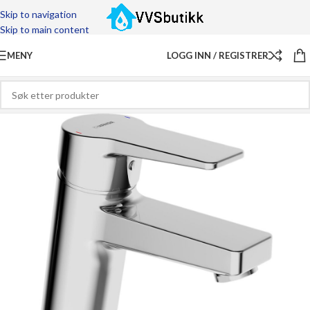
Skip to navigation
Skip to main content
MENY
LOGG INN / REGISTRER