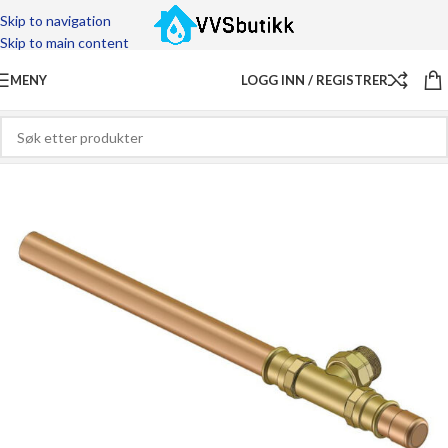
Skip to navigation
Skip to main content
MENY
LOGG INN / REGISTRER