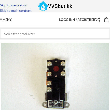
Skip to navigation
Skip to main content
MENY
LOGG INN / REGISTRER