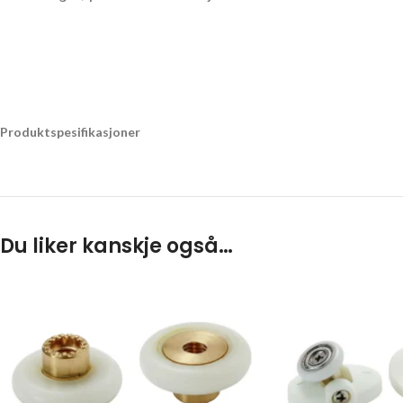
Produktspesifikasjoner
Du liker kanskje også…