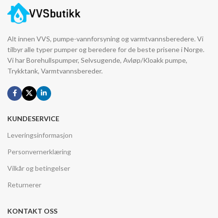
Alt innen VVS, pumpe-vannforsyning og varmtvannsberedere. Vi
tilbyr alle typer pumper og beredere for de beste prisene i Norge.
Vi har Borehullspumper, Selvsugende, Avløp/Kloakk pumpe,
Trykktank, Varmtvannsbereder.
KUNDESERVICE
Leveringsinformasjon
Personvernerklæring
Vilkår og betingelser
Returnerer
KONTAKT OSS