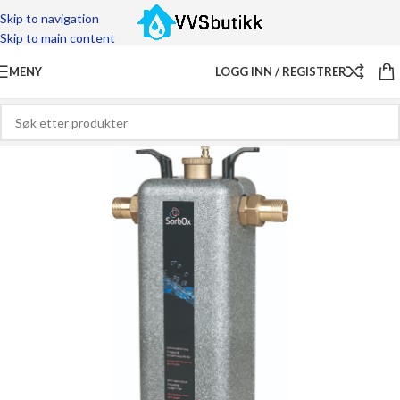
Skip to navigation
Skip to main content
MENY
LOGG INN / REGISTRER