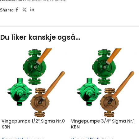
Share:
Du liker kanskje også…
Vingepumpe 1/2″ Sigma Nr.0
Vingepumpe 3/4″ Sigma Nr.1
KBN
KBN