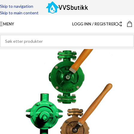
Skip to navigation
Skip to main content
MENY
LOGG INN / REGISTRER