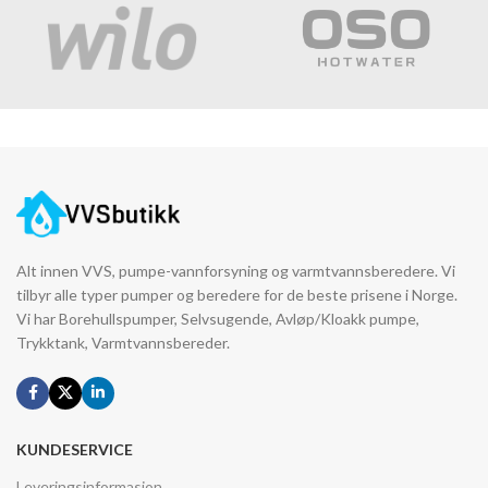
Alt innen VVS, pumpe-vannforsyning og varmtvannsberedere. Vi
tilbyr alle typer pumper og beredere for de beste prisene i Norge.
Vi har Borehullspumper, Selvsugende, Avløp/Kloakk pumpe,
Trykktank, Varmtvannsbereder.
KUNDESERVICE
Leveringsinformasjon