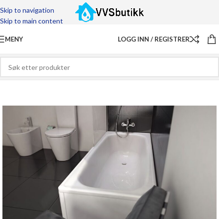
Skip to navigation
Skip to main content
MENY
LOGG INN / REGISTRER