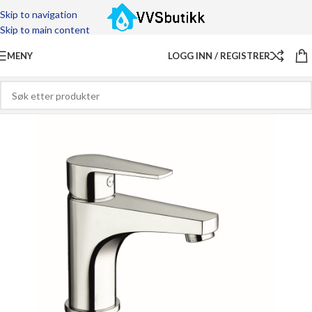
Skip to navigation
Skip to main content
MENY
LOGG INN / REGISTRER