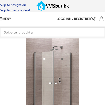
Skip to navigation
Skip to main content
MENY
LOGG INN / REGISTRER