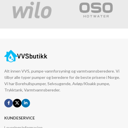
Alt innen VVS, pumpe-vannforsyning og varmtvannsberedere. Vi
tilbyr alle typer pumper og beredere for de beste prisene i Norge.
Vi har Borehullspumper, Selvsugende, Avløp/Kloakk pumpe,
Trykktank, Varmtvannsbereder.
KUNDESERVICE
Leveringsinformasjon