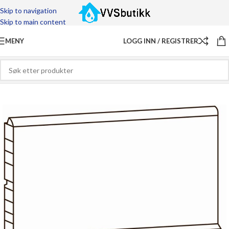
Skip to navigation
Skip to main content
MENY
LOGG INN / REGISTRER