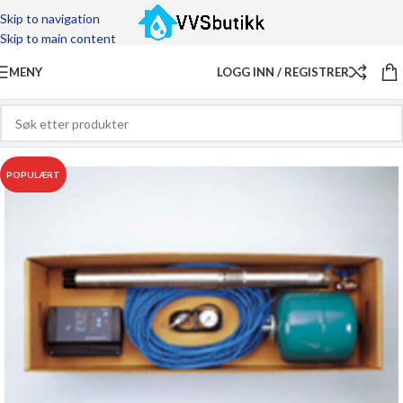
Skip to navigation
Skip to main content
MENY
LOGG INN / REGISTRER
POPULÆRT