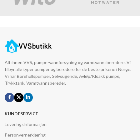
Alt innen VVS, pumpe-vannforsyning og varmtvannsberedere. Vi
tilbyr alle typer pumper og beredere for de beste prisene i Norge.
Vi har Borehullspumper, Selvsugende, Avløp/Kloakk pumpe,
Trykktank, Varmtvannsbereder.
KUNDESERVICE
Leveringsinformasjon
Personvernerklæring