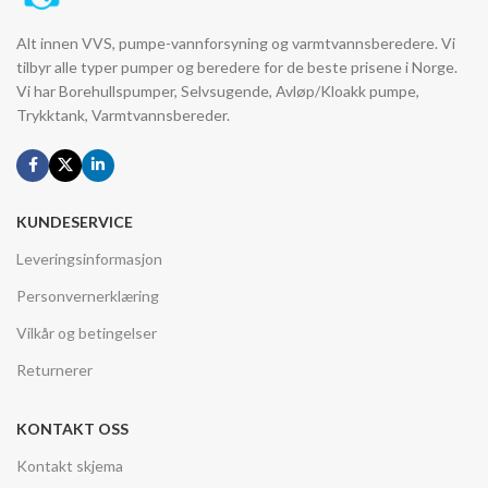
Alt innen VVS, pumpe-vannforsyning og varmtvannsberedere. Vi
tilbyr alle typer pumper og beredere for de beste prisene i Norge.
Vi har Borehullspumper, Selvsugende, Avløp/Kloakk pumpe,
Trykktank, Varmtvannsbereder.
KUNDESERVICE
Leveringsinformasjon
Personvernerklæring
Vilkår og betingelser
Returnerer
KONTAKT OSS
Kontakt skjema