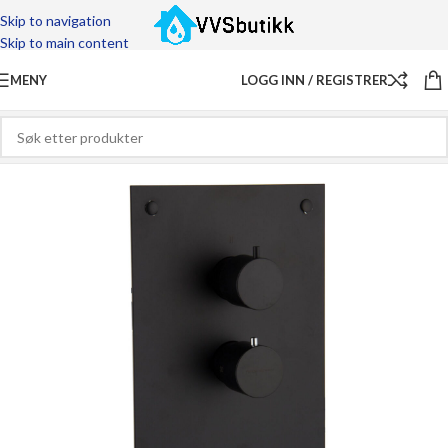
Skip to navigation
Skip to main content
MENY
LOGG INN / REGISTRER