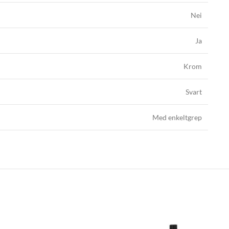
Nei
Ja
Krom
Svart
Med enkeltgrep