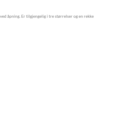
 åpning. Er tilgjengelig i tre størrelser og en rekke