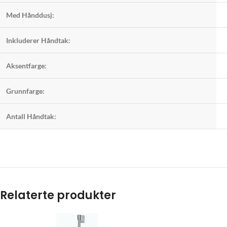
Med Hånddusj:
Inkluderer Håndtak:
Aksentfarge:
Grunnfarge:
Antall Håndtak:
Relaterte produkter