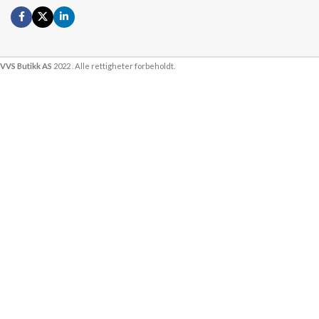
VVS Butikk AS
2022 . Alle rettigheter forbeholdt.