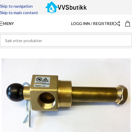
Skip to navigation
Skip to main content
MENY
LOGG INN / REGISTRER