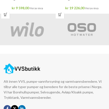
kr
9 598,00
kr
19 226,00
Herav mva
Herav mva
Alt innen VVS, pumpe-vannforsyning og varmtvannsberedere. Vi
tilbyr alle typer pumper og beredere for de beste prisene i Norge.
Vi har Borehullspumper, Selvsugende, Avløp/Kloakk pumpe,
Trykktank, Varmtvannsbereder.