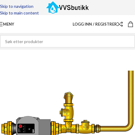
Skip to navigation
Skip to main content
MENY
LOGG INN / REGISTRER