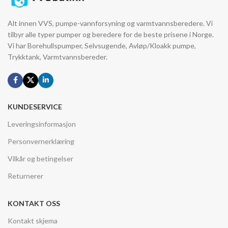
Alt innen VVS, pumpe-vannforsyning og varmtvannsberedere. Vi
tilbyr alle typer pumper og beredere for de beste prisene i Norge.
Vi har Borehullspumper, Selvsugende, Avløp/Kloakk pumpe,
Trykktank, Varmtvannsbereder.
KUNDESERVICE
Leveringsinformasjon
Personvernerklæring
Vilkår og betingelser
Returnerer
KONTAKT OSS
Kontakt skjema