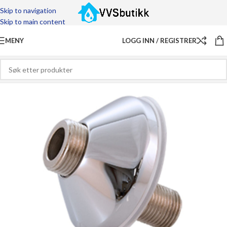
Skip to navigation
Skip to main content
MENY
LOGG INN / REGISTRER