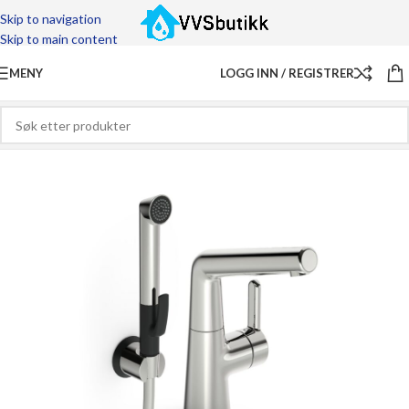
Skip to navigation
Skip to main content
MENY
LOGG INN / REGISTRER