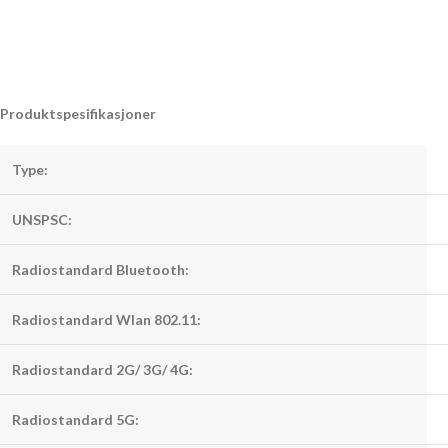
Produktspesifikasjoner
Type:
UNSPSC:
Radiostandard Bluetooth:
Radiostandard Wlan 802.11:
Radiostandard 2G/ 3G/ 4G:
Radiostandard 5G: