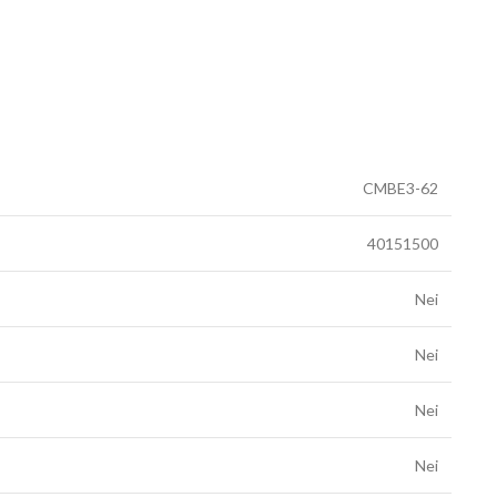
CMBE3-62
40151500
Nei
Nei
Nei
Nei