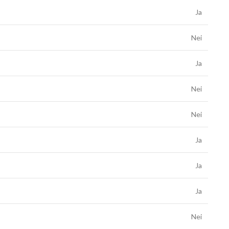
Ja
Nei
Ja
Nei
Nei
Ja
Ja
Ja
Nei