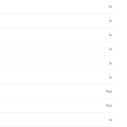
Ja
Ja
Ja
Ja
Ja
Ja
Nei
Nei
Ja