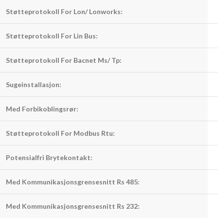
Støtteprotokoll For Lon/ Lonworks:
Støtteprotokoll For Lin Bus:
Støtteprotokoll For Bacnet Ms/ Tp:
Sugeinstallasjon:
Med Forbikoblingsrør:
Støtteprotokoll For Modbus Rtu:
Potensialfri Brytekontakt:
Med Kommunikasjonsgrensesnitt Rs 485:
Med Kommunikasjonsgrensesnitt Rs 232: