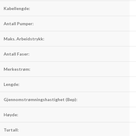
Kabellengde:
Antall Pumper:
Maks. Arbeidstrykk:
Antall Faser:
Merkestrøm:
Lengde:
Gjennomstrømningshastighet (Bep):
Høyde:
Turtall: