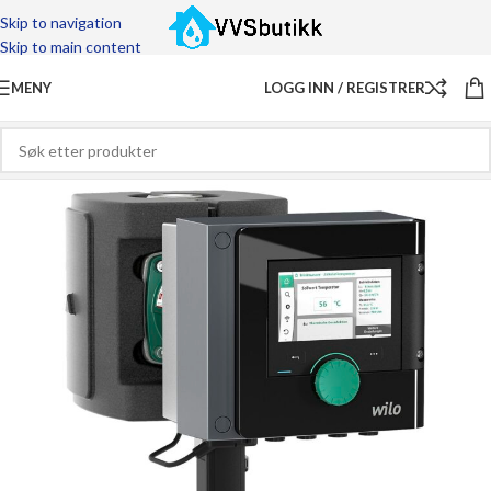
Skip to navigation
Skip to main content
MENY
LOGG INN / REGISTRER