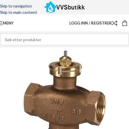
Skip to navigation
Skip to main content
MENY
LOGG INN / REGISTRER