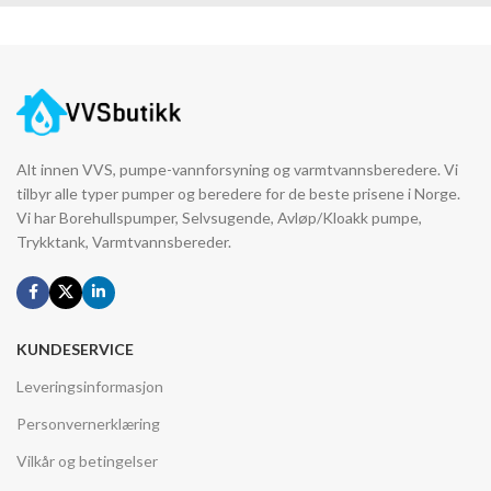
Alt innen VVS, pumpe-vannforsyning og varmtvannsberedere. Vi
tilbyr alle typer pumper og beredere for de beste prisene i Norge.
Vi har Borehullspumper, Selvsugende, Avløp/Kloakk pumpe,
Trykktank, Varmtvannsbereder.
KUNDESERVICE
Leveringsinformasjon
Personvernerklæring
Vilkår og betingelser