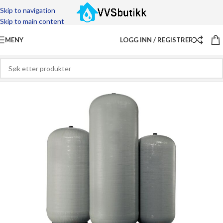
Skip to navigation
Skip to main content
MENY
LOGG INN / REGISTRER