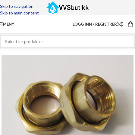
Skip to navigation
Skip to main content
MENY
LOGG INN / REGISTRER