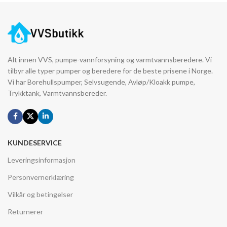
Alt innen VVS, pumpe-vannforsyning og varmtvannsberedere. Vi
tilbyr alle typer pumper og beredere for de beste prisene i Norge.
Vi har Borehullspumper, Selvsugende, Avløp/Kloakk pumpe,
Trykktank, Varmtvannsbereder.
KUNDESERVICE
Leveringsinformasjon
Personvernerklæring
Vilkår og betingelser
Returnerer