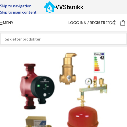
Skip to navigation
Skip to main content
MENY
LOGG INN / REGISTRER