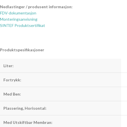
Nedlastinger / produsent informasjon:
FDV-dokumentasjon
Monteringsanvisning
SINTEF Produktsertifikat
Produktspesifikasjoner
Liter:
Fortrykk:
Med Ben:
Plassering, Horisontal:
Med Utskiftbar Membran: